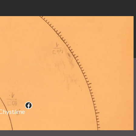
Facebook
Chystáme